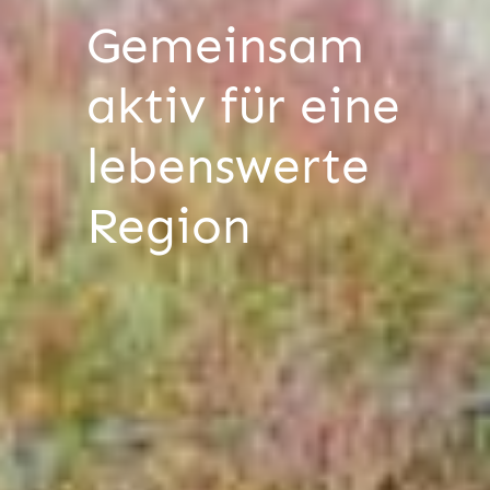
Gemeinsam
aktiv für eine
lebenswerte
Region