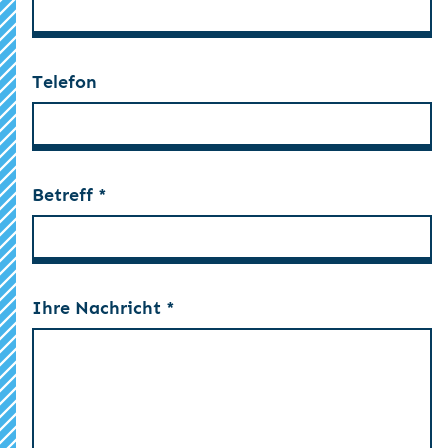
Telefon
Betreff *
Ihre Nachricht *