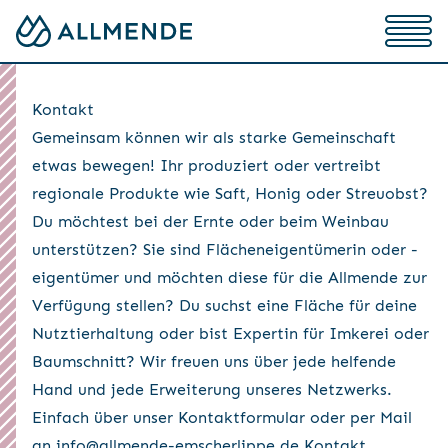
Kontakt
Gemeinsam können wir als starke Gemeinschaft
etwas bewegen! Ihr produziert oder vertreibt
regionale Produkte wie Saft, Honig oder Streuobst?
Du möchtest bei der Ernte oder beim Weinbau
unterstützen? Sie sind Flächeneigentümerin oder -
eigentümer und möchten diese für die Allmende zur
Verfügung stellen? Du suchst eine Fläche für deine
Nutztierhaltung oder bist Expertin für Imkerei oder
Baumschnitt? Wir freuen uns über jede helfende
Hand und jede Erweiterung unseres Netzwerks.
Einfach über unser Kontaktformular oder per Mail
an info@allmende-emscherlippe.de Kontakt