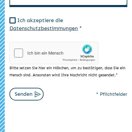
Ich akzeptiere die
Datenschutzbestimmungen
*
Bitte setzen Sie hier ein Häkchen, um zu bestätigen, dass Sie ein
Mensch sind. Ansonsten wird Ihre Nachricht nicht gesendet.*
Senden
* Pflichtfelder