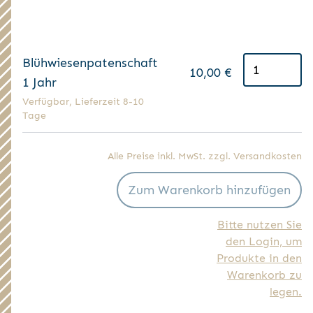
Blühwiesenpatenschaft
10,00 €
1 Jahr
Verfügbar, Lieferzeit 8-10
Tage
Alle Preise inkl. MwSt. zzgl. Versandkosten
Zum Warenkorb hinzufügen
Bitte nutzen Sie
den Login, um
Produkte in den
Warenkorb zu
legen.