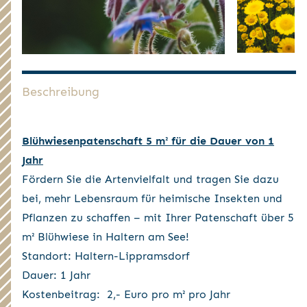
Beschreibung
Blühwiesenpatenschaft 5 m² für die Dauer von 1
Jahr
Fördern Sie die Artenvielfalt und tragen Sie dazu
bei, mehr Lebensraum für heimische Insekten und
Pflanzen zu schaffen – mit Ihrer Patenschaft über 5
m² Blühwiese in Haltern am See!
Standort: Haltern-Lippramsdorf
Dauer: 1 Jahr
Kostenbeitrag: 2,- Euro pro m² pro Jahr