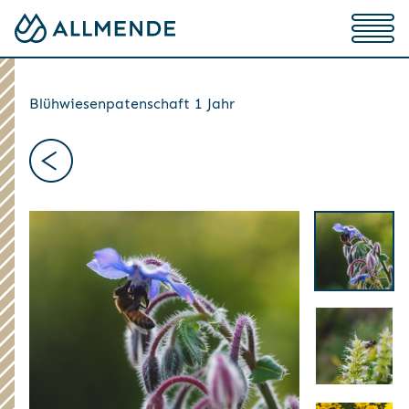
Blühwiesenpatenschaft 1 Jahr